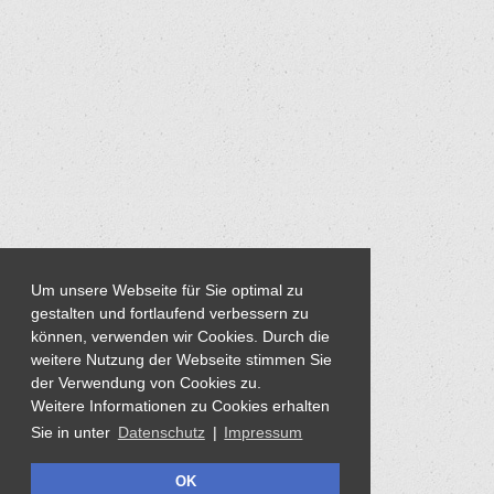
Um unsere Webseite für Sie optimal zu
gestalten und fortlaufend verbessern zu
können, verwenden wir Cookies. Durch die
weitere Nutzung der Webseite stimmen Sie
der Verwendung von Cookies zu.
Weitere Informationen zu Cookies erhalten
Sie in unter
Datenschutz
|
Impressum
OK