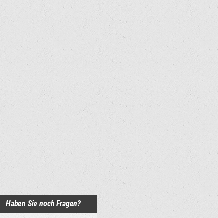
Haben Sie noch Fragen?