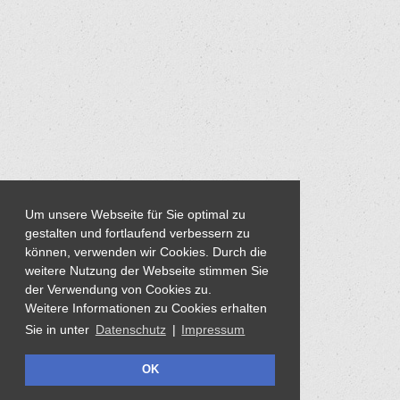
Um unsere Webseite für Sie optimal zu
gestalten und fortlaufend verbessern zu
können, verwenden wir Cookies. Durch die
weitere Nutzung der Webseite stimmen Sie
der Verwendung von Cookies zu.
Weitere Informationen zu Cookies erhalten
Sie in unter
Datenschutz
|
Impressum
OK