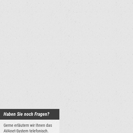
Haben Sie noch Fragen?
Gerne erläutern wir Ihnen das
AVAnet-System telefonisch.