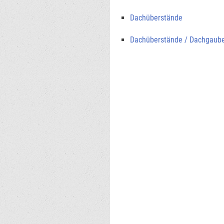
Dachüberstände
Dachüberstände / Dachgaub