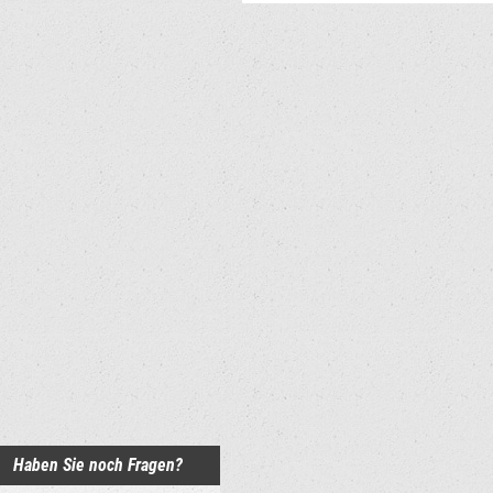
Haben Sie noch Fragen?