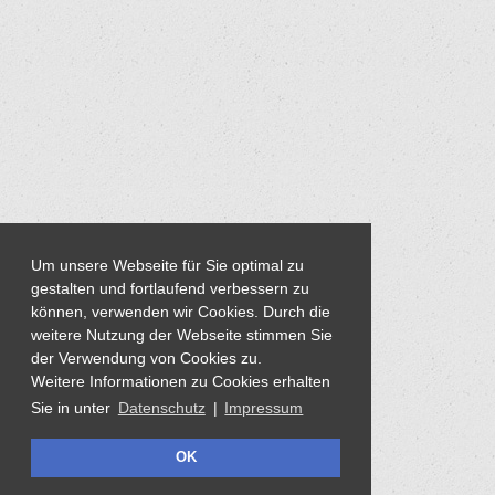
Um unsere Webseite für Sie optimal zu
gestalten und fortlaufend verbessern zu
können, verwenden wir Cookies. Durch die
weitere Nutzung der Webseite stimmen Sie
der Verwendung von Cookies zu.
Weitere Informationen zu Cookies erhalten
Sie in unter
Datenschutz
|
Impressum
OK