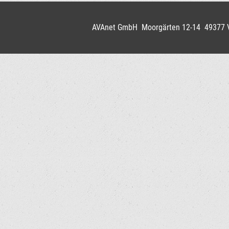
AVAnet GmbH Moorgärten 12-14 49377 