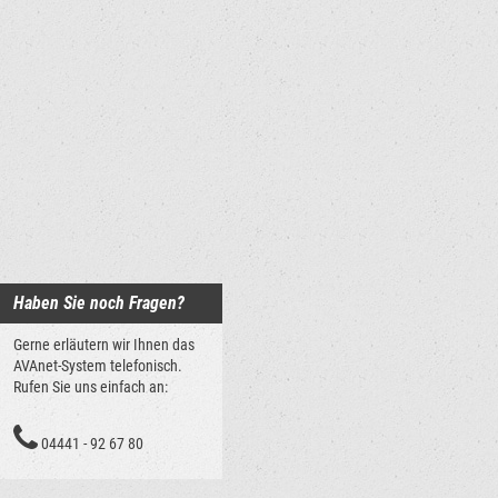
Haben Sie noch Fragen?
Gerne erläutern wir Ihnen das
AVAnet-System telefonisch.
Rufen Sie uns einfach an:
04441 - 92 67 80