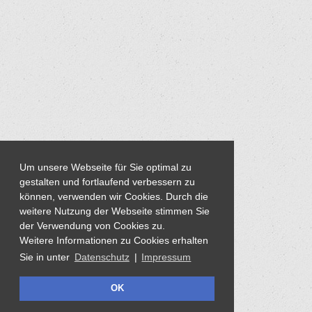
Um unsere Webseite für Sie optimal zu
gestalten und fortlaufend verbessern zu
können, verwenden wir Cookies. Durch die
weitere Nutzung der Webseite stimmen Sie
der Verwendung von Cookies zu.
Weitere Informationen zu Cookies erhalten
Sie in unter
Datenschutz
|
Impressum
OK