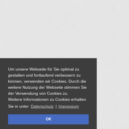
Um unsere Webseite für Sie optimal zu
gestalten und fortlaufend verbessern zu
können, verwenden wir Cookies. Durch die
weitere Nutzung der Webseite stimmen Sie
der Verwendung von Cookies zu.
Weitere Informationen zu Cookies erhalten
Sie in unter
Datenschutz
|
Impressum
OK