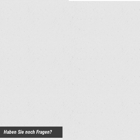
Haben Sie noch Fragen?